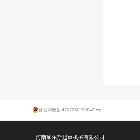
豫公网安备 41072802000409号
河南加尔斯起重机械有限公司