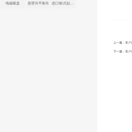
电磁吸盘
悬臂吊平衡吊
进口\欧式起重机
上一篇：
客户
下一篇：
客户