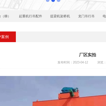
台（梯）
起重机行吊配件
提梁机架桥机
龙门吊行吊
电
户案例
厂区实拍
发布时间：2023-04-12 浏览：1