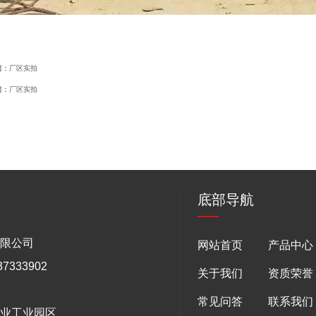
篇：
厂区实拍
篇：
厂区实拍
底部导航
限公司
网站首页
产品中心
333902
关于我们
资质荣誉
常见问答
联系我们
业工业园区