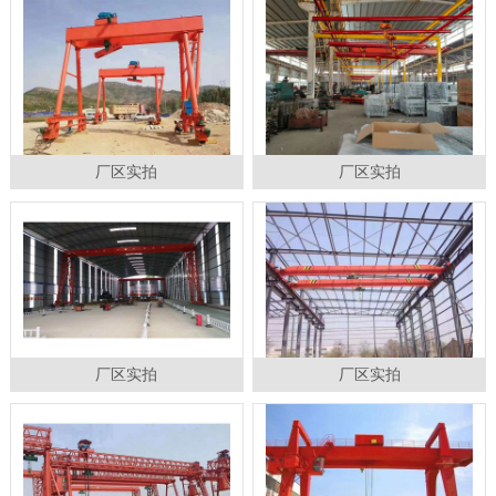
厂区实拍
厂区实拍
厂区实拍
厂区实拍