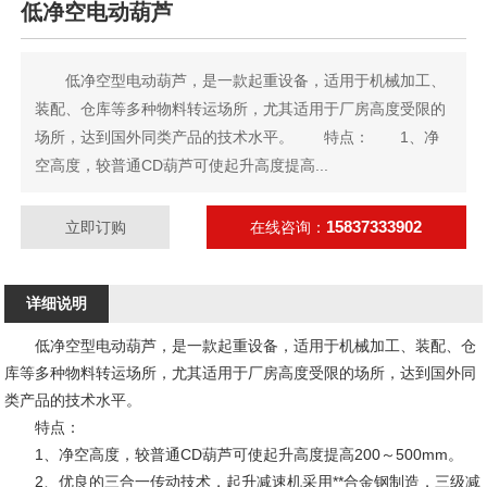
低净空电动葫芦
低净空型电动葫芦，是一款起重设备，适用于机械加工、
装配、仓库等多种物料转运场所，尤其适用于厂房高度受限的
场所，达到国外同类产品的技术水平。 特点： 1、净
空高度，较普通CD葫芦可使起升高度提高...
15837333902
立即订购
在线咨询：
详细说明
低净空型电动葫芦，是一款起重设备，适用于机械加工、装配、仓
库等多种物料转运场所，尤其适用于厂房高度受限的场所，达到国外同
类产品的技术水平。
特点：
1、净空高度，较普通CD葫芦可使起升高度提高200～500mm。
2、优良的三合一传动技术，起升减速机采用**合金钢制造，三级减