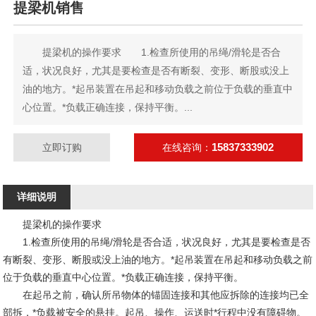
提梁机销售
提梁机的操作要求 1.检查所使用的吊绳/滑轮是否合
适，状况良好，尤其是要检查是否有断裂、变形、断股或没上
油的地方。*起吊装置在吊起和移动负载之前位于负载的垂直中
心位置。*负载正确连接，保持平衡。...
15837333902
立即订购
在线咨询：
详细说明
提梁机的操作要求
1.检查所使用的吊绳/滑轮是否合适，状况良好，尤其是要检查是否
有断裂、变形、断股或没上油的地方。*起吊装置在吊起和移动负载之前
位于负载的垂直中心位置。*负载正确连接，保持平衡。
在起吊之前，确认所吊物体的锚固连接和其他应拆除的连接均已全
部拆，*负载被安全的悬挂。起吊、操作、运送时*行程中没有障碍物。