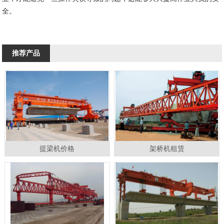
全。
推荐产品
提梁机价格
架桥机租赁