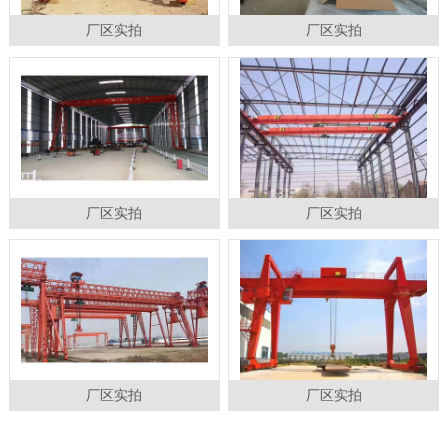
厂区实拍
厂区实拍
厂区实拍
厂区实拍
厂区实拍
厂区实拍