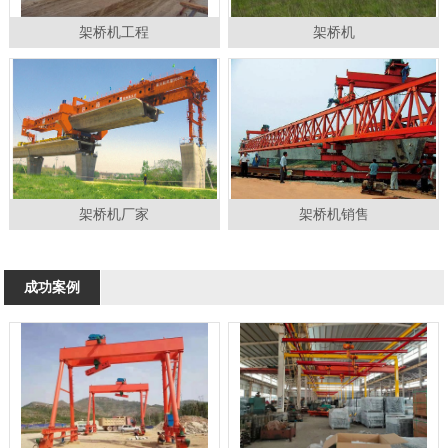
架桥机工程
架桥机
架桥机厂家
架桥机销售
成功案例