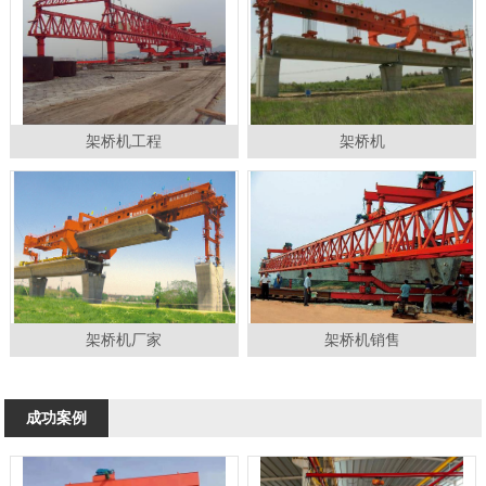
架桥机工程
架桥机
架桥机厂家
架桥机销售
成功案例