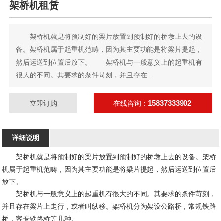
架桥机租赁
架桥机就是将预制好的梁片放置到预制好的桥墩上去的设
备。架桥机属于起重机范畴，因为其主要功能是将梁片提起，
然后运送到位置后放下。 架桥机与一般意义上的起重机有
很大的不同。其要求的条件苛刻，并且存在...
15837333902
立即订购
在线咨询：
详细说明
架桥机就是将预制好的梁片放置到预制好的桥墩上去的设备。架桥
机属于起重机范畴，因为其主要功能是将梁片提起，然后运送到位置后
放下。
架桥机与一般意义上的起重机有很大的不同。其要求的条件苛刻，
并且存在梁片上走行，或者叫纵移。架桥机分为架设公路桥，常规铁路
桥，客专铁路桥等几种。