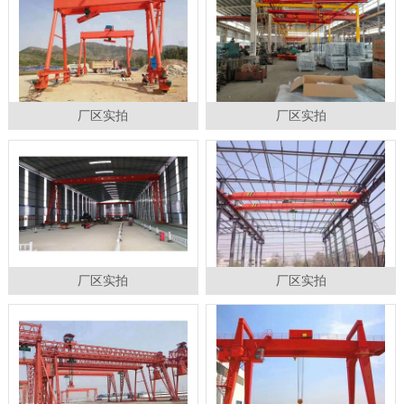
厂区实拍
厂区实拍
厂区实拍
厂区实拍