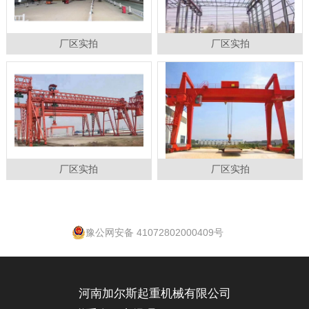
厂区实拍
厂区实拍
厂区实拍
厂区实拍
豫公网安备 41072802000409号
河南加尔斯起重机械有限公司