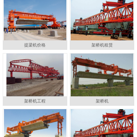
提梁机价格
架桥机租赁
架桥机工程
架桥机