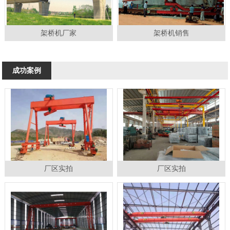
架桥机厂家
架桥机销售
成功案例
厂区实拍
厂区实拍