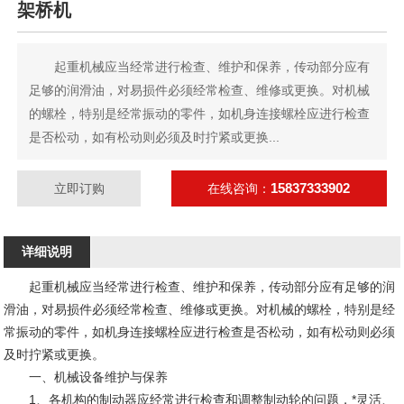
架桥机
起重机械应当经常进行检查、维护和保养，传动部分应有
足够的润滑油，对易损件必须经常检查、维修或更换。对机械
的螺栓，特别是经常振动的零件，如机身连接螺栓应进行检查
是否松动，如有松动则必须及时拧紧或更换...
15837333902
立即订购
在线咨询：
详细说明
起重机械应当经常进行检查、维护和保养，传动部分应有足够的润
滑油，对易损件必须经常检查、维修或更换。对机械的螺栓，特别是经
常振动的零件，如机身连接螺栓应进行检查是否松动，如有松动则必须
及时拧紧或更换。
一、机械设备维护与保养
1、各机构的制动器应经常进行检查和调整制动轮的问题，*灵活、